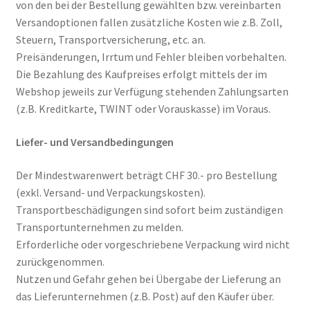
von den bei der Bestellung gewählten bzw. vereinbarten
Versandoptionen fallen zusätzliche Kosten wie z.B. Zoll,
Steuern, Transportversicherung, etc. an.
Preisänderungen, Irrtum und Fehler bleiben vorbehalten.
Die Bezahlung des Kaufpreises erfolgt mittels der im
Webshop jeweils zur Verfügung stehenden Zahlungsarten
(z.B. Kreditkarte, TWINT oder Vorauskasse) im Voraus.
Liefer- und Versandbedingungen
Der Mindestwarenwert beträgt CHF 30.- pro Bestellung
(exkl. Versand- und Verpackungskosten).
Transportbeschädigungen sind sofort beim zuständigen
Transportunternehmen zu melden.
Erforderliche oder vorgeschriebene Verpackung wird nicht
zurückgenommen.
Nutzen und Gefahr gehen bei Übergabe der Lieferung an
das Lieferunternehmen (z.B. Post) auf den Käufer über.