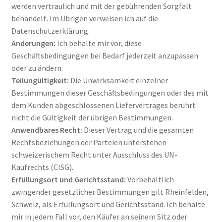
werden vertraulich und mit der gebührenden Sorgfalt
behandelt. Im Übrigen verweisen ich auf die
Datenschutzerklärung.
Änderungen:
Ich behalte mir vor, diese
Geschäftsbedingungen bei Bedarf jederzeit anzupassen
oder zu ändern.
Teilungültigkeit:
Die Unwirksamkeit einzelner
Bestimmungen dieser Geschäftsbedingungen oder des mit
dem Kunden abgeschlossenen Liefervertrages berührt
nicht die Gültigkeit der übrigen Bestimmungen.
Anwendbares Recht:
Dieser Vertrag und die gesamten
Rechtsbeziehungen der Parteien unterstehen
schweizerischem Recht unter Ausschluss des UN-
Kaufrechts (CISG).
Erfüllungsort und Gerichtsstand:
Vorbehältlich
zwingender gesetzlicher Bestimmungen gilt Rheinfelden,
Schweiz, als Erfüllungsort und Gerichtsstand. Ich behalte
mir in jedem Fall vor, den Käufer an seinem Sitz oder