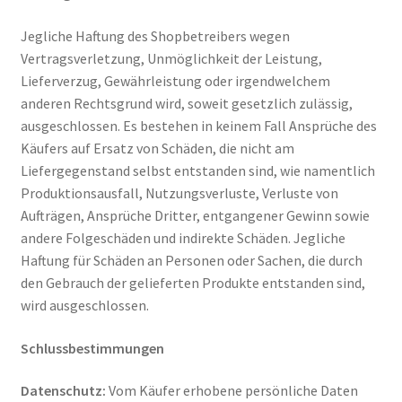
Jegliche Haftung des Shopbetreibers wegen
Vertragsverletzung, Unmöglichkeit der Leistung,
Lieferverzug, Gewährleistung oder irgendwelchem
anderen Rechtsgrund wird, soweit gesetzlich zulässig,
ausgeschlossen. Es bestehen in keinem Fall Ansprüche des
Käufers auf Ersatz von Schäden, die nicht am
Liefergegenstand selbst entstanden sind, wie namentlich
Produktionsausfall, Nutzungsverluste, Verluste von
Aufträgen, Ansprüche Dritter, entgangener Gewinn sowie
andere Folgeschäden und indirekte Schäden. Jegliche
Haftung für Schäden an Personen oder Sachen, die durch
den Gebrauch der gelieferten Produkte entstanden sind,
wird ausgeschlossen.
Schlussbestimmungen
Datenschutz:
Vom Käufer erhobene persönliche Daten