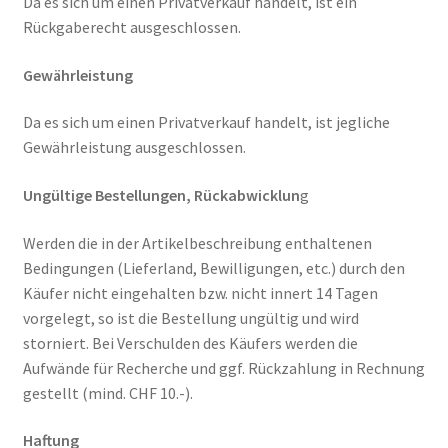
Da es sich um einen Privatverkauf handelt, ist ein
Rückgaberecht ausgeschlossen.
Gewährleistung
Da es sich um einen Privatverkauf handelt, ist jegliche
Gewährleistung ausgeschlossen.
Ungültige Bestellungen, Rückabwicklun
g
Werden die in der Artikelbeschreibung enthaltenen
Bedingungen (Lieferland, Bewilligungen, etc.) durch den
Käufer nicht eingehalten bzw. nicht innert 14 Tagen
vorgelegt, so ist die Bestellung ungültig und wird
storniert. Bei Verschulden des Käufers werden die
Aufwände für Recherche und ggf. Rückzahlung in Rechnung
gestellt (mind. CHF 10.-).
Haftung