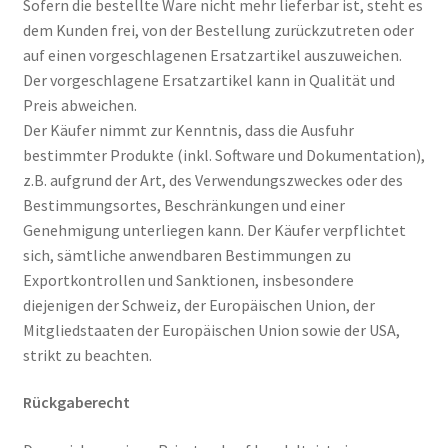
Sofern die bestellte Ware nicht mehr lieferbar ist, steht es
dem Kunden frei, von der Bestellung zurückzutreten oder
auf einen vorgeschlagenen Ersatzartikel auszuweichen.
Der vorgeschlagene Ersatzartikel kann in Qualität und
Preis abweichen.
Der Käufer nimmt zur Kenntnis, dass die Ausfuhr
bestimmter Produkte (inkl. Software und Dokumentation),
z.B. aufgrund der Art, des Verwendungszweckes oder des
Bestimmungsortes, Beschränkungen und einer
Genehmigung unterliegen kann. Der Käufer verpflichtet
sich, sämtliche anwendbaren Bestimmungen zu
Exportkontrollen und Sanktionen, insbesondere
diejenigen der Schweiz, der Europäischen Union, der
Mitgliedstaaten der Europäischen Union sowie der USA,
strikt zu beachten.
Rückgaberecht