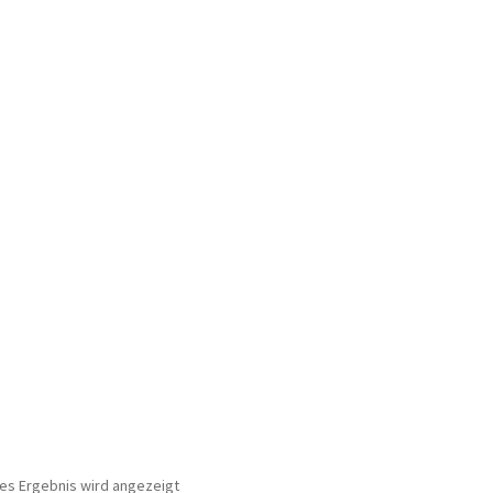
nes Ergebnis wird angezeigt