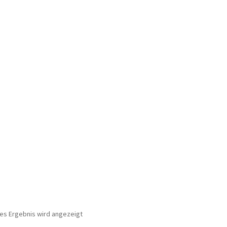
nes Ergebnis wird angezeigt