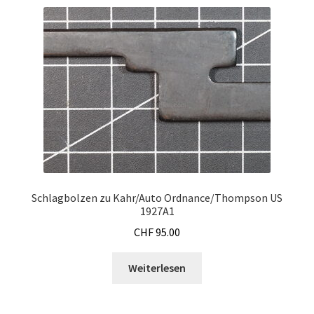
Schlagbolzen zu Kahr/Auto Ordnance/Thompson US
1927A1
CHF
95.00
Weiterlesen