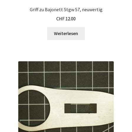
Griff zu Bajonett Stgw 57, neuwertig
CHF
12.00
Weiterlesen