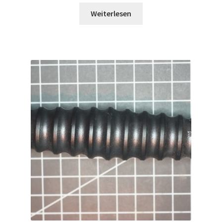
Weiterlesen