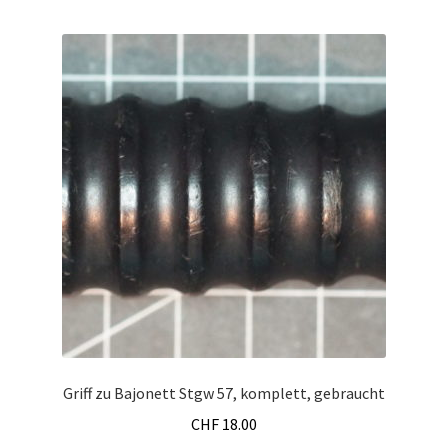
Griff zu Bajonett Stgw 57, komplett, gebraucht
CHF
18.00